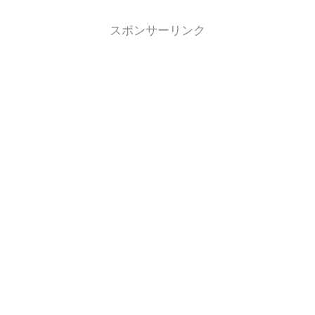
スポンサーリンク