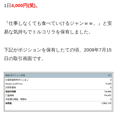
1日
4,000円(笑)。
『仕事しなくても食べていけるジャンｗｗ。』と安
易な気持ちでトルコリラを保有しました。
下記がポジションを保有したての頃、2008年7月15
日の取引画面です。