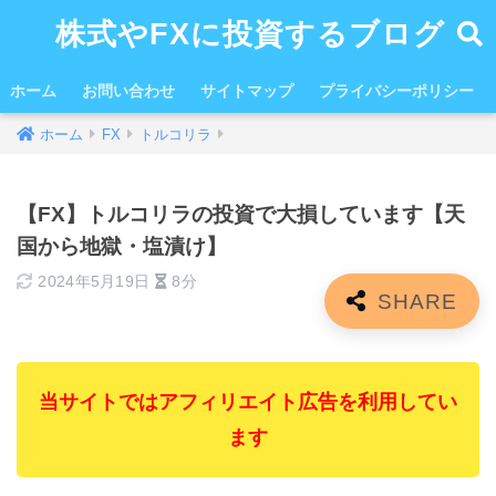
株式やFXに投資するブログ
ホーム
お問い合わせ
サイトマップ
プライバシーポリシー
ホーム
FX
トルコリラ
【FX】トルコリラの投資で大損しています【天
国から地獄・塩漬け】
2024年5月19日
8分
当サイトではアフィリエイト広告を利用してい
ます