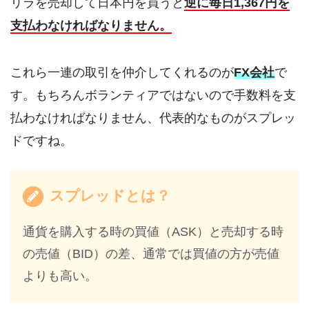
リラを売却して日本円を買うと
逆に毎日1,367円を
支払わなければなりません。
これら一連の取引を仲介してくれるのが
FX会社
で
す。もちろんボランティアではないので手数料を支
払わなければなりません、代表的なものがスプレッ
ドですね。
スプレッドとは？
通貨を購入する時の買値（ASK）と売却する時
の売値（BID）の差、通常では買値の方が売値
よりも高い。