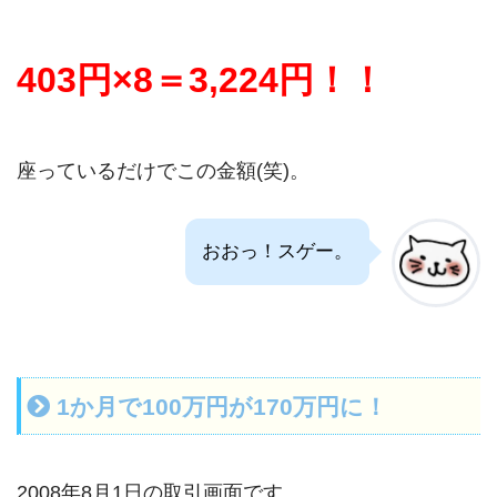
403円×8＝3,224円！！
座っているだけでこの金額(笑)。
おおっ！スゲー。
1か月で100万円が170万円に！
2008年8月1日の取引画面です。