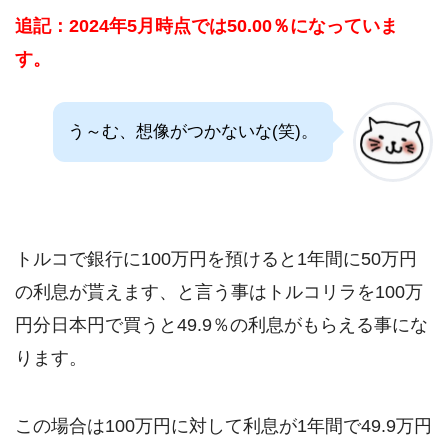
追記：2024年5月時点では50.00％になっていま
す。
う～む、想像がつかないな(笑)。
トルコで銀行に100万円を預けると1年間に50万円
の利息が貰えます、と言う事はトルコリラを100万
円分日本円で買うと49.9％の利息がもらえる事にな
ります。
この場合は100万円に対して利息が1年間で49.9万円