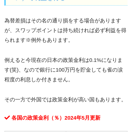
為替差損はその名の通り損をする場合があります
が、スワップポイントは持ち続ければ必ず利益を得
られます※例外もあります。
例えると今現在の日本の政策金利は0.1%になりま
す(笑)、なので銀行に100万円を貯金しても雀の涙
程度の利息しか付きません。
その一方で外国では政策金利が高い国もあります。
各国の政策金利（％）2024年5月更新