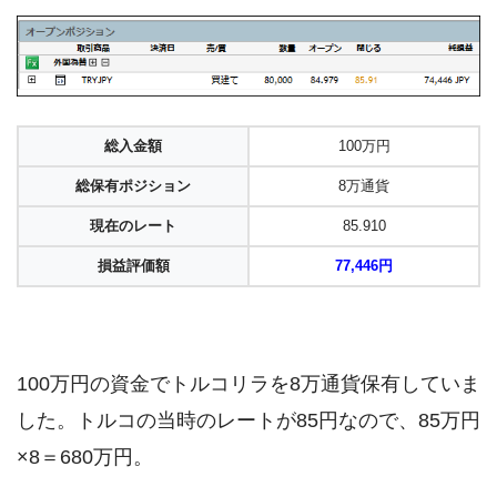
総入金額
100万円
総保有ポジション
8万通貨
現在のレート
85.910
損益評価額
77,446円
100万円の資金でトルコリラを8万通貨保有していま
した。トルコの当時のレートが85円なので、85万円
×8＝680万円。