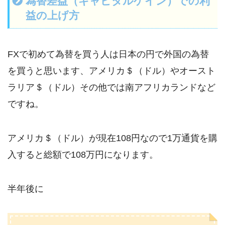
為替差益（キャピタルゲイン）での利
益の上げ方
FXで初めて為替を買う人は日本の円で外国の為替
を買うと思います、アメリカ＄（ドル）やオースト
ラリア＄（ドル）その他では南アフリカランドなど
ですね。
アメリカ＄（ドル）が現在108円なので1万通貨を購
入すると総額で108万円になります。
半年後に