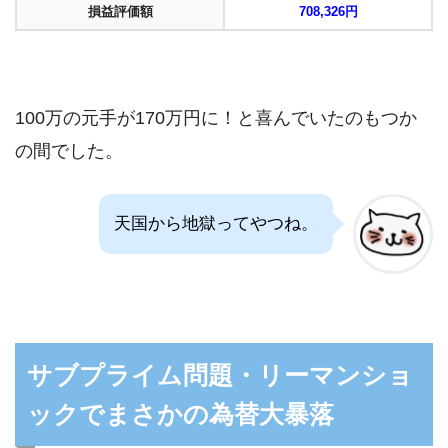
損益評価額
708,326円
100万の元手が170万円に！と喜んでいたのもつか
の間でした。
天国から地獄ってやつね。
サブプライム問題・リーマンショ
ックでまさかの為替大暴落