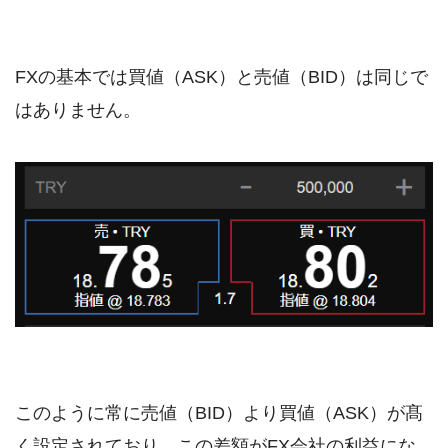
FXの基本では買値（ASK）と売値（BID）は同じで
はありません。
このように常に売値（BID）より買値（ASK）が髙
く設定されており、この差額がFX会社の利益にな