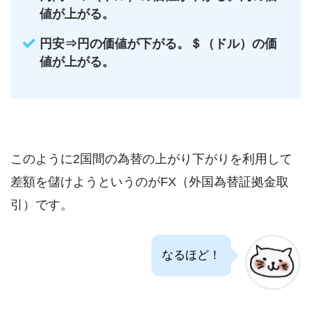
値が上がる。
円安⇒円の価値が下がる。＄（ドル）の価
値が上がる。
このように2国間の為替の上がり下がりを利用して
差額を儲けようというのがFX（外国為替証拠金取
引）です。
なるほど！