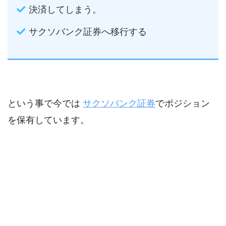
決済してしまう。
サクソバンク証券へ移行する
という事で今では
サクソバンク証券
でポジション
を保有しています。