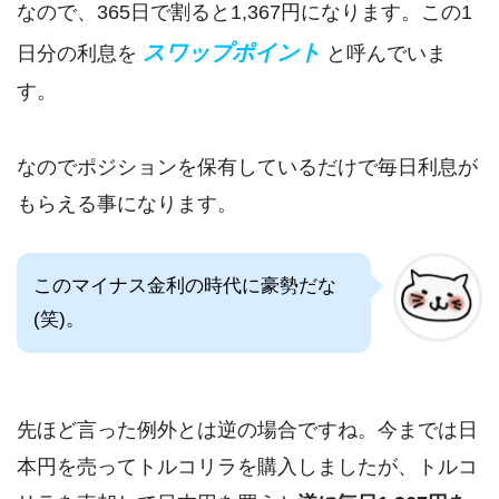
なので、365日で割ると1,367円になります。この1
スワップポイント
日分の利息を
と呼んでいま
す。
なのでポジションを保有しているだけで毎日利息が
もらえる事になります。
このマイナス金利の時代に豪勢だな
(笑)。
先ほど言った例外とは逆の場合ですね。今までは日
本円を売ってトルコリラを購入しましたが、トルコ