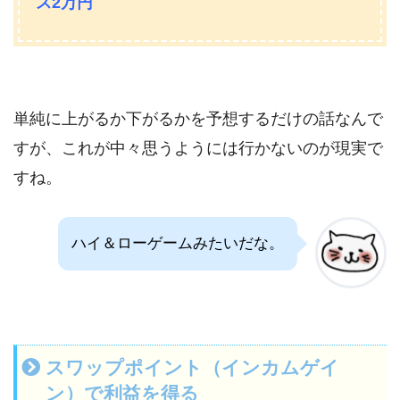
ス2万円
単純に上がるか下がるかを予想するだけの話なんで
すが、これが中々思うようには行かないのが現実で
すね。
ハイ＆ローゲームみたいだな。
スワップポイント（インカムゲイ
ン）で利益を得る