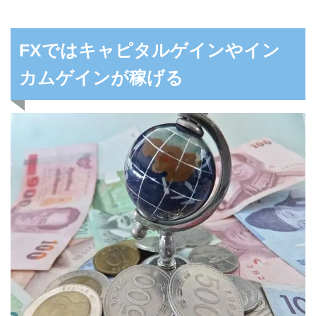
FXではキャピタルゲインやイン
カムゲインが稼げる