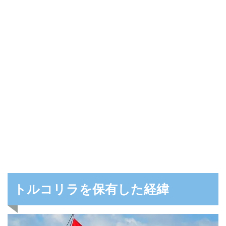
トルコリラを保有した経緯