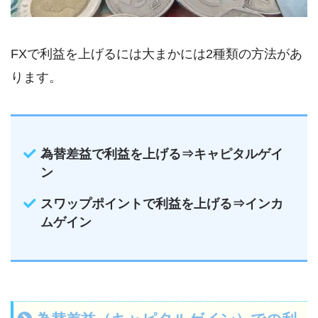
FXで利益を上げるには大まかには2種類の方法があ
ります。
為替差益で利益を上げる⇒キャピタルゲイ
ン
スワップポイントで利益を上げる⇒インカ
ムゲイン