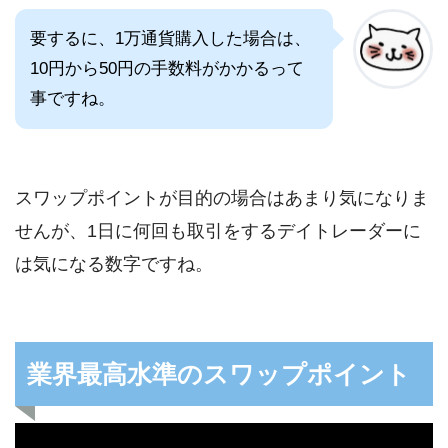
要するに、1万通貨購入した場合は、
10円から50円の手数料がかかるって
事ですね。
スワップポイントが目的の場合はあまり気になりま
せんが、1日に何回も取引をするデイトレーダーに
は気になる数字ですね。
業界最高水準のスワップポイント