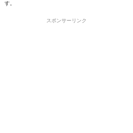
す。
スポンサーリンク