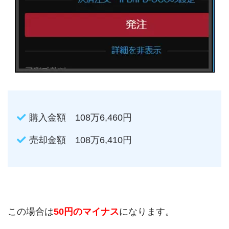
購入金額 108万6,460円
売却金額 108万6,410円
この場合は
50円のマイナス
になります。