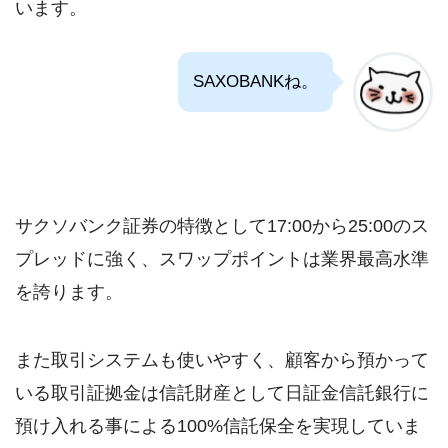
います。
SAXOBANKね。
サクソバンク証券の特徴として17:00から25:00のス
プレッドに強く、スワップポイントは業界最高水準
を誇ります。
また取引システムも使いやすく、顧客から預かって
いる取引証拠金は信託財産として日証金信託銀行に
預け入れる事による100%信託保全を実現していま