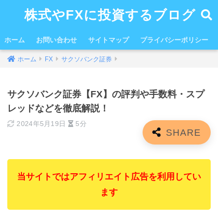
株式やFXに投資するブログ
ホーム
お問い合わせ
サイトマップ
プライバシーポリシー
ホーム
FX
サクソバンク証券
サクソバンク証券【FX】の評判や手数料・スプ
レッドなどを徹底解説！
2024年5月19日
5分
当サイトではアフィリエイト広告を利用してい
ます