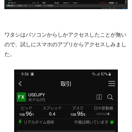
ワタシはパソコンからしかアクセスしたことが無い
ので、試しにスマホのアプリからアクセスしみまし
た。