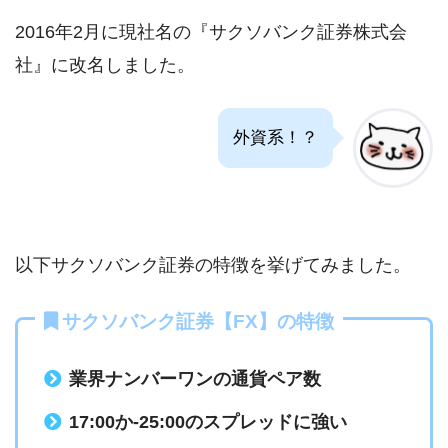
2016年2月に現社名の『サクソバンク証券株式会
社』に改名しました。
外資系！？
以下サクソバンク証券の特徴を挙げてみました。
サクソバンク証券【FX】の特徴
業界ナンバーワンの通貨ペア数
17:00か-25:00のスプレッドに強い