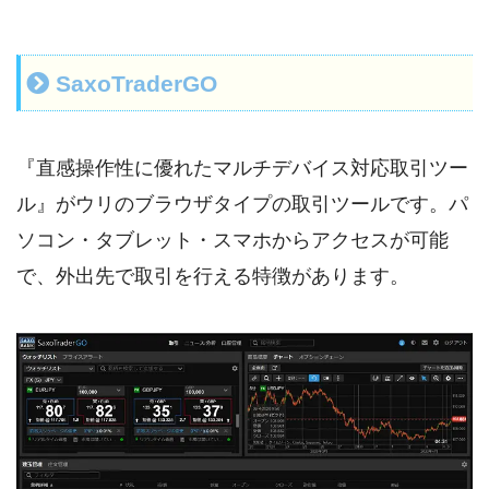
SaxoTraderGO
『直感操作性に優れたマルチデバイス対応取引ツー
ル』がウリのブラウザタイプの取引ツールです。パ
ソコン・タブレット・スマホからアクセスが可能
で、外出先で取引を行える特徴があります。