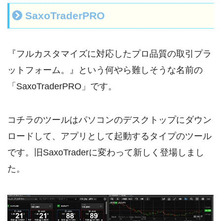
SaxoTraderPRO
『フルカスタマイズに対応したプロ品質の取引プラ
ットフォーム。』という何やら難しそうな名前の
「SaxoTraderPRO」です。
コチラのツールはパソコンのデスクトップにダウン
ロードして、アプリとして起動するタイプのツール
です。旧SaxoTraderに変わって新しく登場しまし
た。