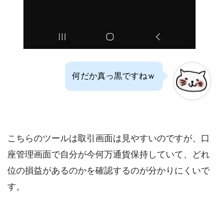
何だか真っ黒ですねｗ
こちらのツールは取引画面は見やすいのですが、口
座管理画面で自分が今何万通貨保持していて、どれ
位の損益があるのかを確認するのが分かりにくいで
す。