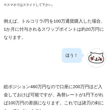
※スマホではスライドして下さい。
例えば、トルコリラ/円を100万通貨購入した場合、
1か月に付与されるスワップポイントは約20万円に
なります。
ほう！
総ポジション480万円なので口座に200万円ほど入
金しておけば可能ですが、為替レートが1円下がれ
ば100万円の差損になります。これでは諸刃の剣に