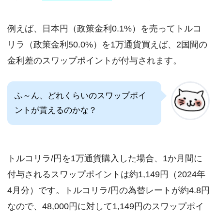
例えば、日本円（政策金利0.1%）を売ってトルコ
リラ（政策金利50.0%）を1万通貨買えば、2国間の
金利差のスワップポイントが付与されます。
ふ～ん、どれくらいのスワップポイ
ントが貰えるのかな？
トルコリラ/円を1万通貨購入した場合、1か月間に
付与されるスワップポイントは約1,149円（2024年
4月分）です。トルコリラ/円の為替レートが約4.8円
なので、48,000円に対して1,149円のスワップポイ