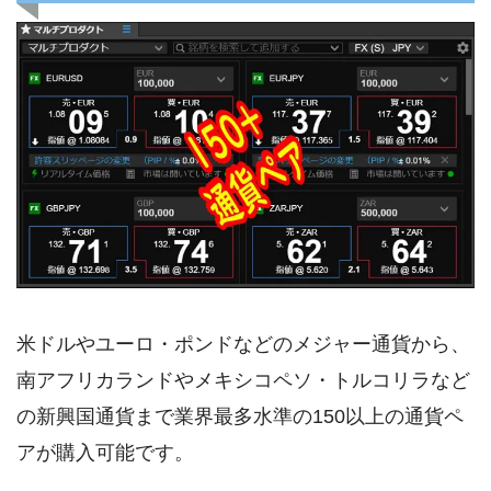
米ドルやユーロ・ポンドなどのメジャー通貨から、
南アフリカランドやメキシコペソ・トルコリラなど
の新興国通貨まで業界最多水準の150以上の通貨ペ
アが購入可能です。