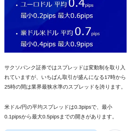
サクソバンク証券ではスプレッドは変動制を取り入
れていますが、いちばん取引が盛んになる17時から
25時の間は業界最狭水準のスプレッドを誇ります。
米ドル/円の平均スプレッドは0.3pipsで、最小
0.1pipsから最大0.5pipsまでの開きがあります。