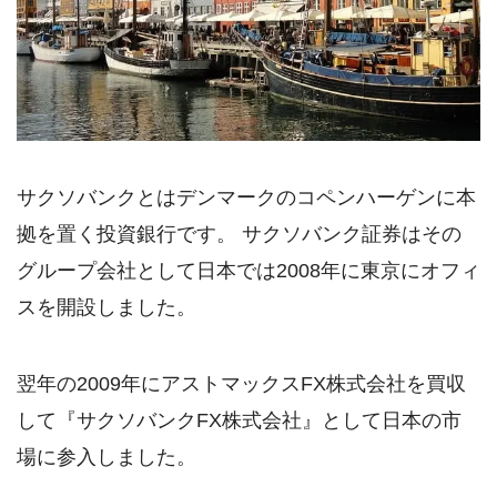
サクソバンクとはデンマークのコペンハーゲンに本
拠を置く投資銀行です。 サクソバンク証券はその
グループ会社として日本では2008年に東京にオフィ
スを開設しました。
翌年の2009年にアストマックスFX株式会社を買収
して『サクソバンクFX株式会社』として日本の市
場に参入しました。