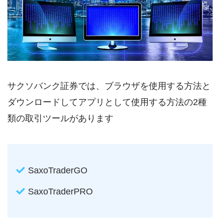
サクソバンク証券では、ブラウザを使用する方法と
ダウンロードしてアプリとして使用する方法の2種
類の取引ツールがあります
SaxoTraderGO
SaxoTraderPRO