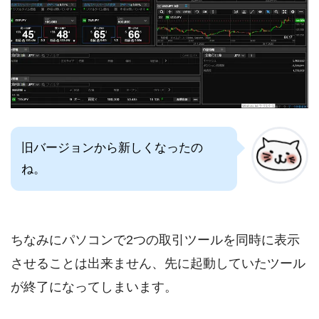
旧バージョンから新しくなったの
ね。
ちなみにパソコンで2つの取引ツールを同時に表示
させることは出来ません、先に起動していたツール
が終了になってしまいます。