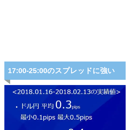
17:00-25:00のスプレッドに強い