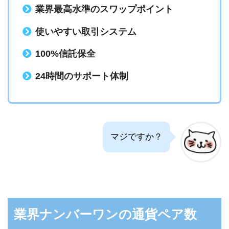
業界最高水準のスワップポイント
使いやすい取引システム
100%信託保全
24時間のサポート体制
マジですか？
業界ナンバーワンの通貨ペア数