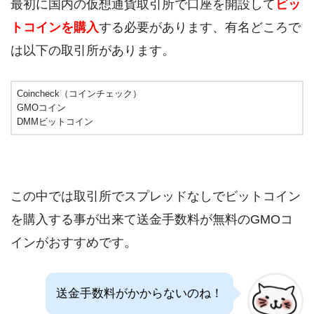
最初に国内の仮想通貨取引所で口座を開設して
ビッ
トコインを購入
する必要があります、有名どころで
は以下の取引所があります。
Coincheck（コインチェック）
GMOコイン
DMMビットコイン
この中では取引所でスプレッドなしでビットコイン
を購入する事が出来て送金手数料が無料のGMOコ
インがおすすめです。
送金手数料がかからないのね！