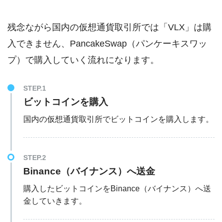
残念ながら国内の仮想通貨取引所では「VLX」は購
入できません、PancakeSwap（パンケーキスワッ
プ）で購入していく流れになります。
STEP.1
ビットコインを購入
国内の仮想通貨取引所でビットコインを購入します。
STEP.2
Binance（バイナンス）へ送金
購入したビットコインをBinance（バイナンス）へ送
金していきます。