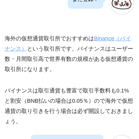
海外の仮想通貨取引所でおすすめは
Binance（バイ
ナンス）
という取引所です、バイナンスはユーザー
数・月間取引高で世界有数の規模がある仮想通貨の
取引所になります。
バイナンスは取引通貨も豊富で取引手数料も0.1%
と割安（BNB払いの場合は0.05％）ので海外で仮想
通貨の取り引きを行う場合は必ず開設しておきまし
ょう。