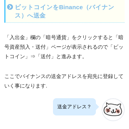
ビットコインをBinance（バイナン
ス）へ送金
「入出金」欄の「暗号通貨」をクリックすると「暗
号資産預入・送付」ページが表示されるので「ビッ
トコイン」⇒「送付」と進みます。
ここでバイナンスの送金アドレスを宛先に登録して
いく事になります.
送金アドレス？