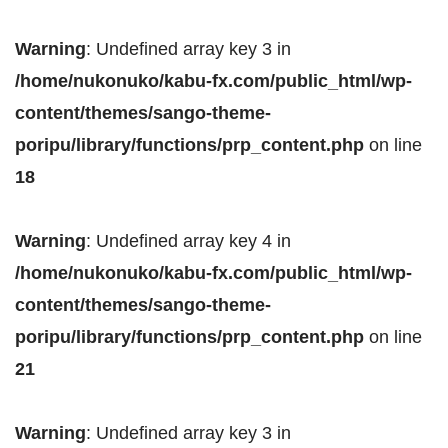
Warning
: Undefined array key 3 in
/home/nukonuko/kabu-fx.com/public_html/wp-
content/themes/sango-theme-
poripu/library/functions/prp_content.php
on line
18
Warning
: Undefined array key 4 in
/home/nukonuko/kabu-fx.com/public_html/wp-
content/themes/sango-theme-
poripu/library/functions/prp_content.php
on line
21
Warning
: Undefined array key 3 in