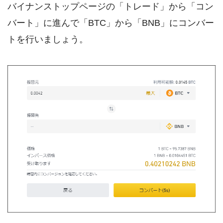
バイナンストップページの「トレード」から「コン
バート」に進んで「BTC」から「BNB」にコンバー
トを行いましょう。