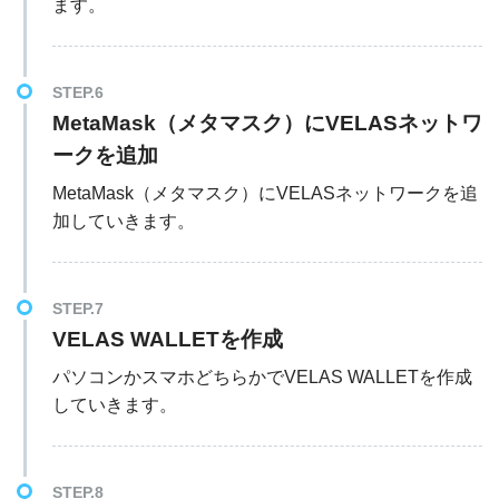
ます。
STEP.6
MetaMask（メタマスク）にVELASネットワ
ークを追加
MetaMask（メタマスク）にVELASネットワークを追
加していきます。
STEP.7
VELAS WALLETを作成
パソコンかスマホどちらかでVELAS WALLETを作成
していきます。
STEP.8