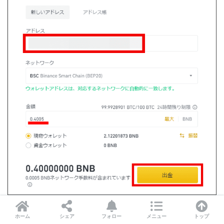
ホーム
シェア
フォロー
メニュー
トップ