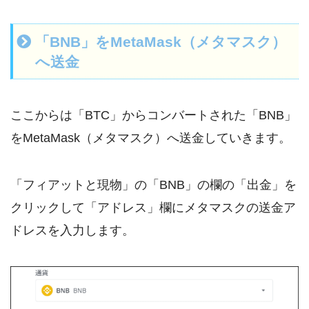
「BNB」をMetaMask（メタマスク）
へ送金
ここからは「BTC」からコンバートされた「BNB」
をMetaMask（メタマスク）へ送金していきます。
「フィアットと現物」の「BNB」の欄の「出金」を
クリックして「アドレス」欄にメタマスクの送金ア
ドレスを入力します。