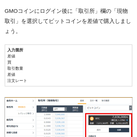
GMOコインにログイン後に「取引所」欄の「現物
取引」を選択してビットコインを差値で購入しまし
ょう。
入力箇所
差値
買
取引数量
差値
注文レート