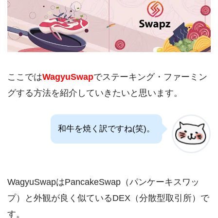
ここでは
WagyuSwap
でステーキング・ファーミン
グする方法を紹介していきたいと思います。
和牛を焼く訳ですね(笑)。
WagyuSwapはPancakeSwap（パンケーキスワッ
プ）と外観が良く似ているDEX（分散型取引所）で
す。