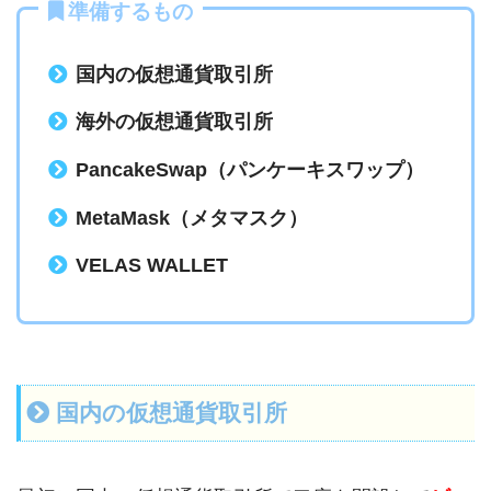
準備するもの
国内の仮想通貨取引所
海外の仮想通貨取引所
PancakeSwap（パンケーキスワップ）
MetaMask（メタマスク）
VELAS WALLET
国内の仮想通貨取引所