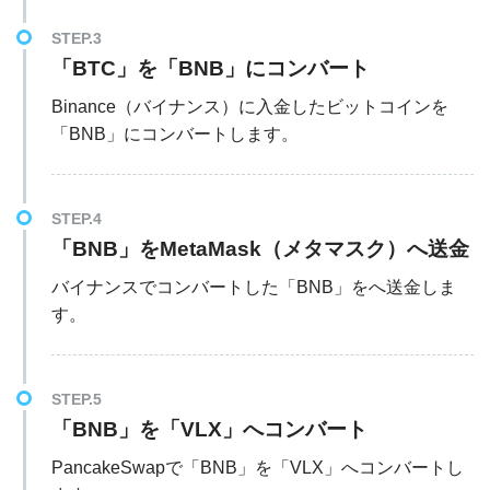
STEP.3
「BTC」を「BNB」にコンバート
Binance（バイナンス）に入金したビットコインを
「BNB」にコンバートします。
STEP.4
「BNB」をMetaMask（メタマスク）へ送金
バイナンスでコンバートした「BNB」をへ送金しま
す。
STEP.5
「BNB」を「VLX」へコンバート
PancakeSwapで「BNB」を「VLX」へコンバートし