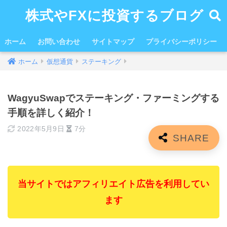
株式やFXに投資するブログ
ホーム
お問い合わせ
サイトマップ
プライバシーポリシー
ホーム
仮想通貨
ステーキング
WagyuSwapでステーキング・ファーミングする
手順を詳しく紹介！
2022年5月9日
7分
当サイトではアフィリエイト広告を利用してい
ます