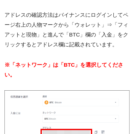
アドレスの確認方法はバイナンスにログインしてペ
ージ右上の人物マークから「ウォレット」⇒「フィ
アットと現物」と進んで「BTC」欄の「入金」をク
リックするとアドレス欄に記載されています。
※「ネットワーク」は「BTC」を選択してくださ
い。