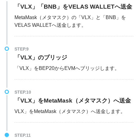
「VLX」「BNB」をVELAS WALLETへ送金
MetaMask（メタマスク）の「VLX」と「BNB」を
VELAS WALLETへ送金します。
STEP.9
「VLX」のブリッジ
「VLX」をBEP20からEVMへブリッジします。
STEP.10
「VLX」をMetaMask（メタマスク）へ送金
VLX」をMetaMask（メタマスク）へ送金します。
STEP.11