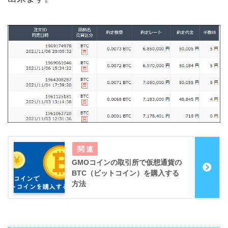
GMOコインの取引所で仮想通貨の
BTC（ビットコイン）を購入する
方法