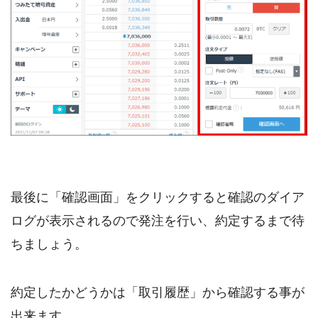
最後に「確認画面」をクリックすると確認のダイア
ログが表示されるので発注を行い、約定するまで待
ちましょう。
約定したかどうかは「取引履歴」から確認する事が
出来ます。