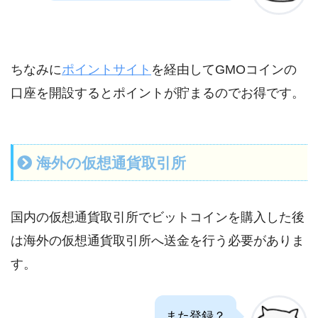
ちなみに
ポイントサイト
を経由してGMOコインの
口座を開設するとポイントが貯まるのでお得です。
海外の仮想通貨取引所
国内の仮想通貨取引所でビットコインを購入した後
は海外の仮想通貨取引所へ送金を行う必要がありま
す。
また登録？