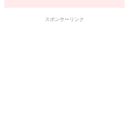
スポンサーリンク