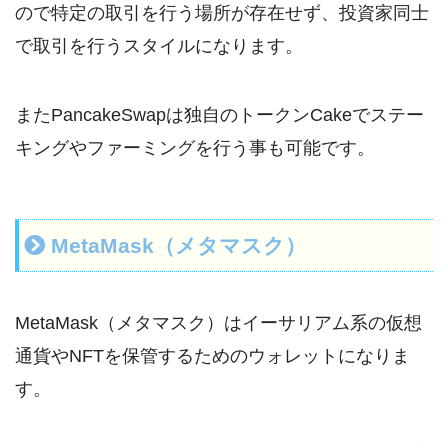
ので特定の取引を行う場所が存在せず、投資家同士
で取引を行うスタイルになります。
またPancakeSwapは独自のトークンCakeでステー
キングやファーミングを行う事も可能です。
MetaMask（メタマスク）
MetaMask（メタマスク）はイーサリアム系の仮想
通貨やNFTを保管するためのウォレットになりま
す。