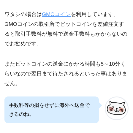
ワタシの場合は
GMOコイン
を利用しています、
GMOコインの取引所でビットコインを差値注文す
ると取引手数料が無料で送金手数料もかからないの
でお勧めです。
またビットコインの送金にかかる時間も5～10分く
らいなので翌日まで待たされるといった事はありま
せん。
手数料等の損をせずに海外へ送金で
きるのね。