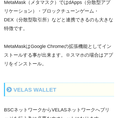
MetaMask（メタマスク）ではdApps（分散型アプ
リケーション）・ブロックチューンゲーム・
DEX（分散型取引所）などと連携できるのも大きな
特徴です。
MetaMaskはGoogle Chromeの拡張機能としてイン
ストールする事が出来ます。※スマホの場合はアプ
リをインストール。
VELAS WALLET
BSCネットワークからVELASネットワークへブリ