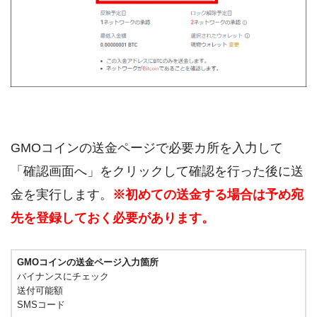
GMOコインの送金ページで必要カ所を入力して
「確認画面へ」をクリックして確認を行った後に送
金を実行します。
※初めての送金する場合は予め宛
先を登録しておく必要があります。
GMOコインの送金ページ入力箇所
バイナンスにチェック
送付可能額
SMSコード