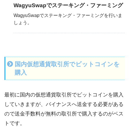
WagyuSwapでステーキング・ファーミング
WagyuSwapでステーキング・ファーミングを行いま
しょう。
国内仮想通貨取引所でビットコインを
購入
最初に国内の仮想通貨取引所でビットコインを購入
していきますが、バイナンスへ送金する必要がある
ので送金手数料が無料の取引所で購入するのがベス
トです。