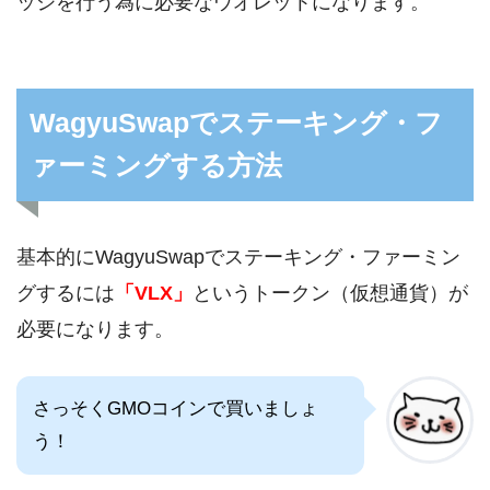
ッジを行う為に必要なウオレットになります。
WagyuSwapでステーキング・フ
ァーミングする方法
基本的にWagyuSwapでステーキング・ファーミン
グするには
「VLX」
というトークン（仮想通貨）が
必要になります。
さっそくGMOコインで買いましょ
う！