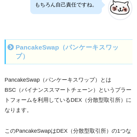
もちろん自己責任ですね。
PancakeSwap（パンケーキスワッ
プ）
PancakeSwap（パンケーキスワップ）とは
BSC（バイナンススマートチェーン）というプラー
トフォームを利用しているDEX（分散型取引所）に
なります。
このPancakeSwapはDEX（分散型取引所）の1つな