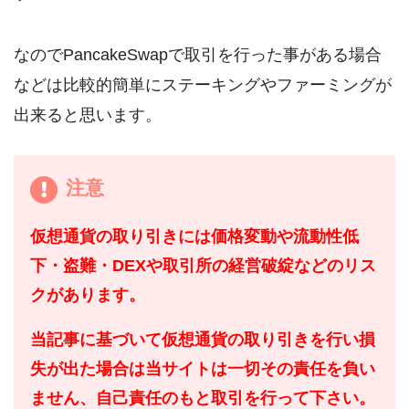
なのでPancakeSwapで取引を行った事がある場合
などは比較的簡単にステーキングやファーミングが
出来ると思います。
注意
仮想通貨の取り引きには価格変動や流動性低
下・盗難・DEXや取引所の経営破綻などのリス
クがあります。
当記事に基づいて仮想通貨の取り引きを行い損
失が出た場合は当サイトは一切その責任を負い
ません、自己責任のもと取引を行って下さい。