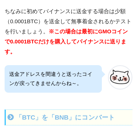
ちなみに初めてバイナンスに送金する場合は少額
（0.0001BTC）を送金して無事着金されるかテスト
を行いましょう。
※この場合は最初にGMOコイン
で0.0001BTCだけを購入してバイナンスに送りま
す。
送金アドレスを間違うと送ったコイ
ンが戻ってきませんからね～。
「BTC」を「BNB」にコンバート